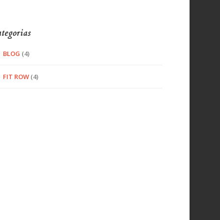
tegorias
BLOG
(4)
FIT ROW
(4)