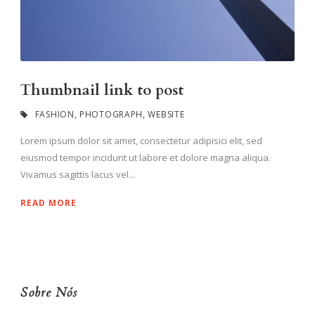
Thumbnail link to post
FASHION
,
PHOTOGRAPH
,
WEBSITE
Lorem ipsum dolor sit amet, consectetur adipisici elit, sed
eiusmod tempor incidunt ut labore et dolore magna aliqua.
Vivamus sagittis lacus vel...
READ MORE
Sobre Nós