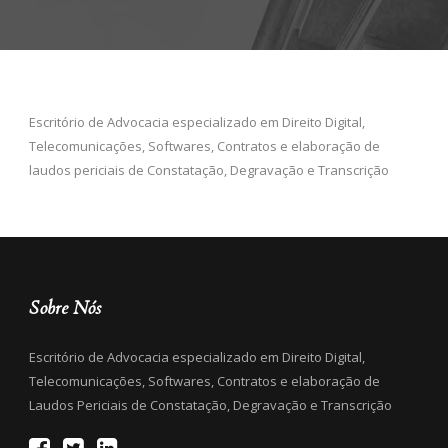
Escritório de Advocacia especializado em Direito Digital,
Telecomunicações, Softwares, Contratos e elaboração de
laudos periciais de Constatação, Degravação e Transcrição
Sobre Nós
Escritório de Advocacia especializado em Direito Digital,
Telecomunicações, Softwares, Contratos e elaboração de
Laudos Periciais de Constatação, Degravação e Transcrição