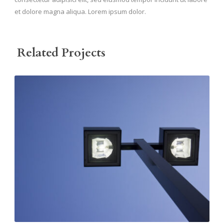
et dolore magna aliqua. Lorem ipsum dolor.
Related Projects