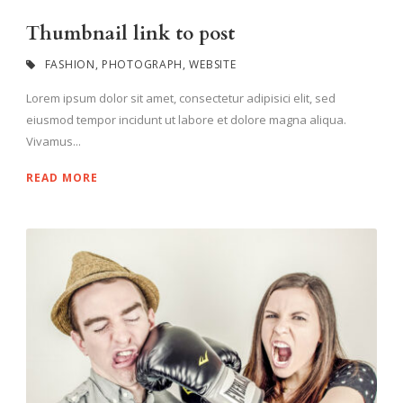
Thumbnail link to post
FASHION
,
PHOTOGRAPH
,
WEBSITE
Lorem ipsum dolor sit amet, consectetur adipisici elit, sed
eiusmod tempor incidunt ut labore et dolore magna aliqua.
Vivamus...
READ MORE