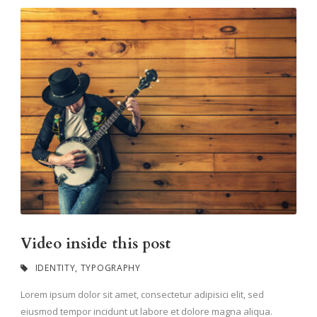
Video inside this post
IDENTITY
,
TYPOGRAPHY
Lorem ipsum dolor sit amet, consectetur adipisici elit, sed
eiusmod tempor incidunt ut labore et dolore magna aliqua.