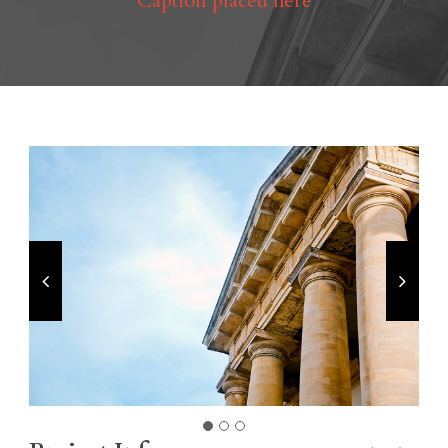
Caption placed here