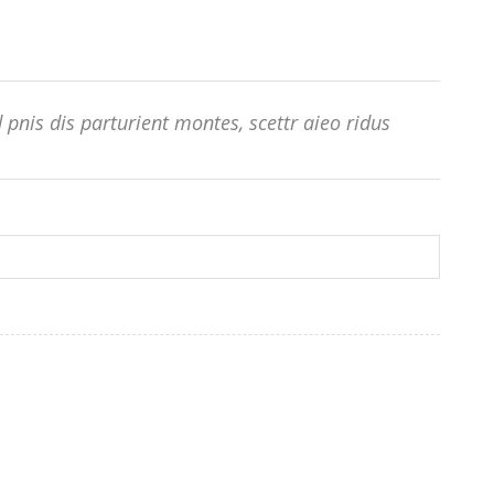
pnis dis parturient montes, scettr aieo ridus