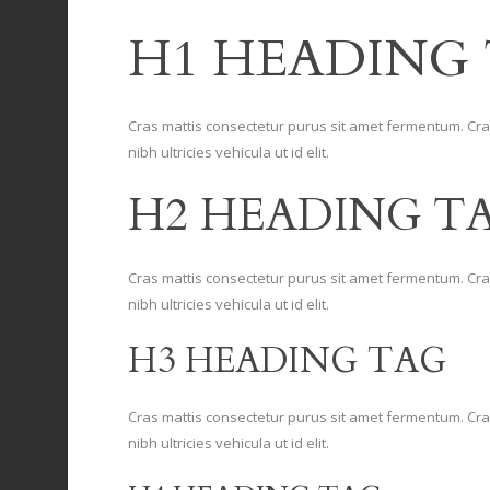
H1 HEADING
Cras mattis consectetur purus sit amet fermentum. Cra
nibh ultricies vehicula ut id elit.
H2 HEADING T
Cras mattis consectetur purus sit amet fermentum. Cra
nibh ultricies vehicula ut id elit.
H3 HEADING TAG
Cras mattis consectetur purus sit amet fermentum. Cra
nibh ultricies vehicula ut id elit.