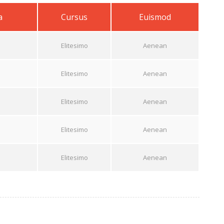
a
Cursus
Euismod
Elitesimo
Aenean
Elitesimo
Aenean
Elitesimo
Aenean
Elitesimo
Aenean
Elitesimo
Aenean