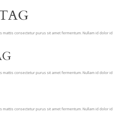
 TAG
s mattis consectetur purus sit amet fermentum. Nullam id dolor id
AG
s mattis consectetur purus sit amet fermentum. Nullam id dolor id
s mattis consectetur purus sit amet fermentum. Nullam id dolor id