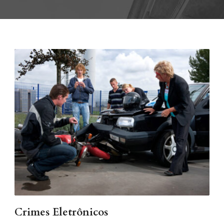
Crimes Eletrônicos