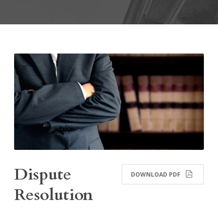
Dispute
DOWNLOAD PDF
Resolution